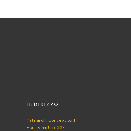
INDIRIZZO
Patriarchi Concept S.r.l –
Via Fiorentina 307