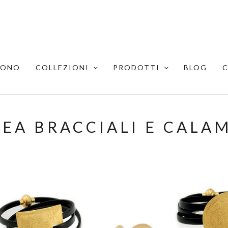
SONO
COLLEZIONI
PRODOTTI
BLOG
NEA BRACCIALI E CALA