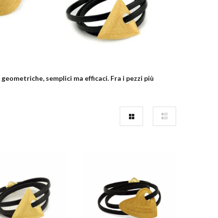
 geometriche, semplici ma efficaci. Fra i pezzi più