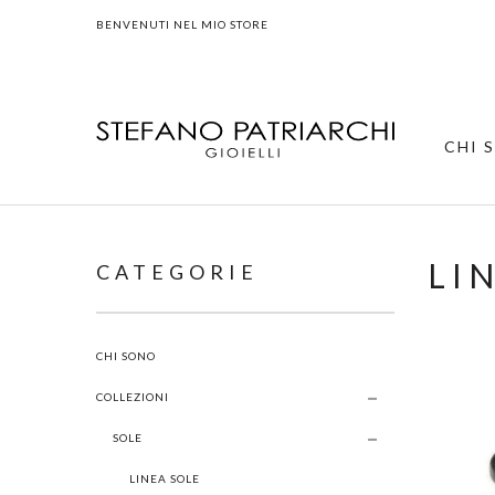
BENVENUTI NEL MIO STORE
CHI 
LI
CATEGORIE
CHI SONO
COLLEZIONI
SOLE
LINEA SOLE