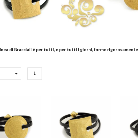
nea di Bracciali è per tutti, e per tutti i giorni, forme rigorosamente