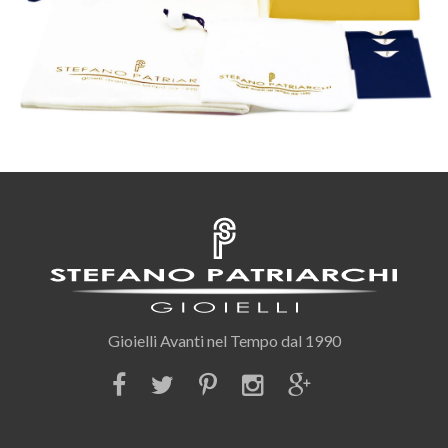
Gioielli Avanti nel Tempo dal 1990