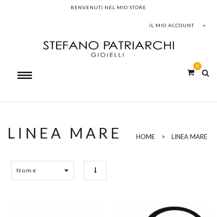
BENVENUTI NEL MIO STORE
IL MIO ACCOUNT
0
LINEA MARE
HOME
>
LINEA MARE
Nome