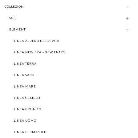
COLLEZIONI
SOLE
ELEMENTI
LINEA ALBERO DELLA VITA
LINEA NEW ERA - NEW ENTRY
LINEA TERRA
LINEA SASSI
LINEA MARE
LINEA GEMELLI
LINEA BRUNITO
LINEA UOMO
LINEA FERMASOLDI