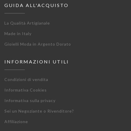
GUIDA ALL'ACQUISTO
La Qualità Artigianale
Made in Italy
Gioielli Moda in Argento Dorato
INFORMAZIONI UTILI
Condizioni di vendita
Informativa Cookies
Informativa sulla privacy
Sei un Negoziante o Rivenditore?
Affiliazione