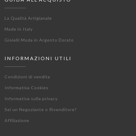
La Qualità Artigianale
Made in Italy
Gioielli Moda in Argento Dorato
INFORMAZIONI UTILI
Condizioni di vendita
Informativa Cookies
Informativa sulla privacy
Sei un Negoziante o Rivenditore?
Affiliazione