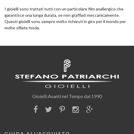
I gioielli sono trattati tutti con un particolare film anallergico che
garantisce una lunga durata, se non graffiati meccanicamente.
Questi gioielli sono sempre molto richiesti in giro per il mondo per
molte sfilate moda.
Gioielli Avanti nel Tempo dal 1990
GUIDA ALL'ACQUISTO