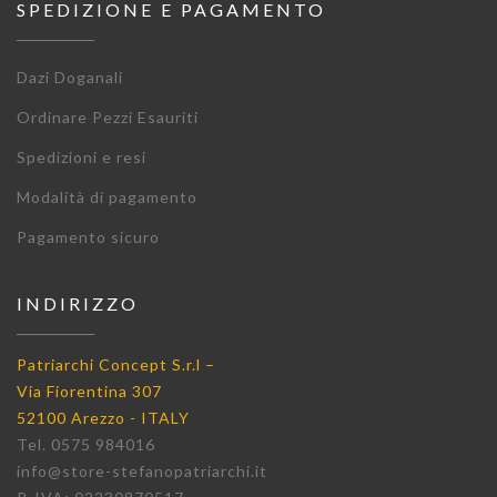
SPEDIZIONE E PAGAMENTO
Dazi Doganali
Ordinare Pezzi Esauriti
Spedizioni e resi
Modalità di pagamento
Pagamento sicuro
INDIRIZZO
Patriarchi Concept S.r.l –
Via Fiorentina 307
52100 Arezzo - ITALY
Tel. 0575 984016
info@store-stefanopatriarchi.it