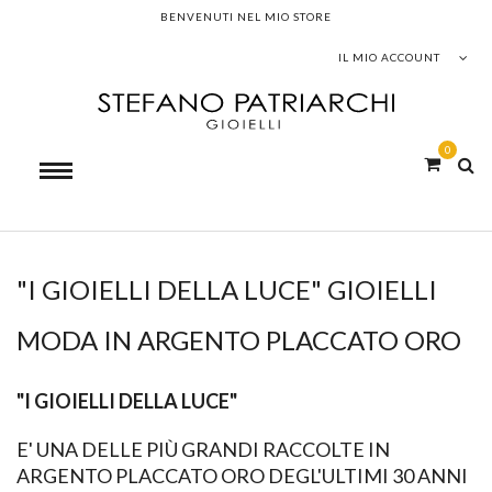
BENVENUTI NEL MIO STORE
IL MIO ACCOUNT
0
"I GIOIELLI DELLA LUCE" GIOIELLI
MODA IN ARGENTO PLACCATO ORO
"I GIOIELLI DELLA LUCE"
E' UNA DELLE PIÙ GRANDI RACCOLTE IN
ARGENTO PLACCATO ORO DEGL'ULTIMI 30 ANNI