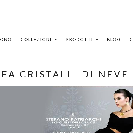
SONO
COLLEZIONI
PRODOTTI
BLOG
NEA CRISTALLI DI NEVE