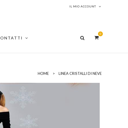
IL MIO ACCOUNT
0
CONTATTI
HOME
>
LINEA CRISTALLI DI NEVE