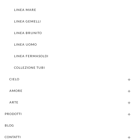
LINEA MARE
LINEA GEMELLI
LINEA BRUNITO
LINEA UOMO
LINEA FERMASOLDI
COLLEZIONE TUBI
CIELO
AMORE
ARTE
PRODOTTI
BLOG
CONTATTI