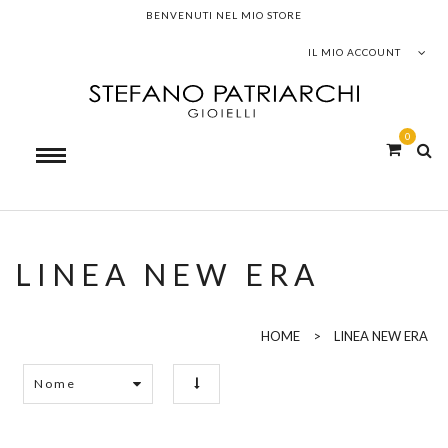
BENVENUTI NEL MIO STORE
IL MIO ACCOUNT
0
LINEA NEW ERA
HOME
>
LINEA NEW ERA
Nome