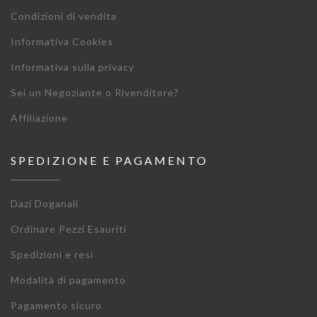
Condizioni di vendita
Informativa Cookies
Informativa sulla privacy
Sei un Negoziante o Rivenditore?
Affiliazione
SPEDIZIONE E PAGAMENTO
Dazi Doganali
Ordinare Pezzi Esauriti
Spedizioni e resi
Modalità di pagamento
Pagamento sicuro