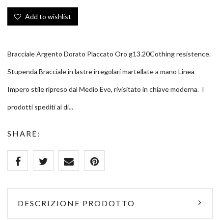
Add to wishlist
Bracciale Argento Dorato Placcato Oro g13.20Cothing resistence.
Stupenda Bracciale in lastre irregolari martellate a mano Linea
Impero stile ripreso dal Medio Evo, rivisitato in chiave moderna. I
prodotti spediti al di...
SHARE:
DESCRIZIONE PRODOTTO