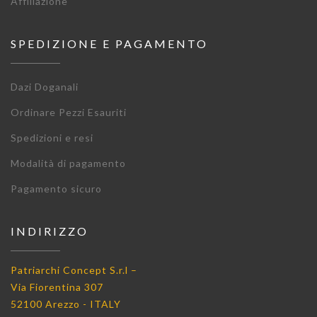
Affiliazione
SPEDIZIONE E PAGAMENTO
Dazi Doganali
Ordinare Pezzi Esauriti
Spedizioni e resi
Modalità di pagamento
Pagamento sicuro
INDIRIZZO
Patriarchi Concept S.r.l –
Via Fiorentina 307
52100 Arezzo - ITALY