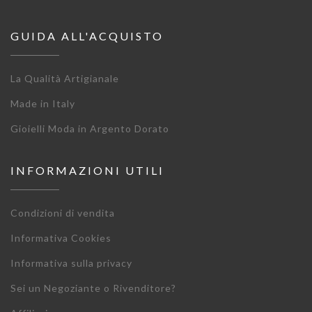
GUIDA ALL'ACQUISTO
La Qualità Artigianale
Made in Italy
Gioielli Moda in Argento Dorato
INFORMAZIONI UTILI
Condizioni di vendita
Informativa Cookies
Informativa sulla privacy
Sei un Negoziante o Rivenditore?