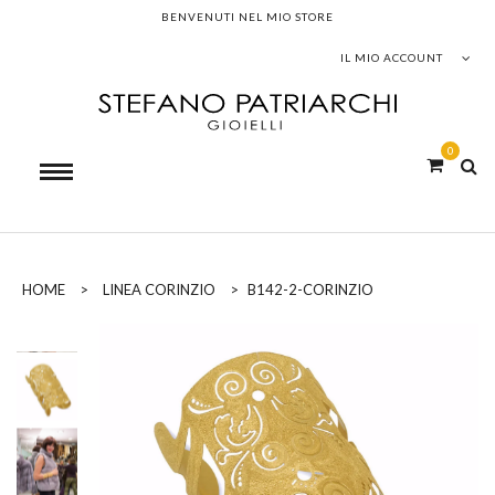
BENVENUTI NEL MIO STORE
IL MIO ACCOUNT
0
HOME
>
LINEA CORINZIO
>
B142-2-CORINZIO