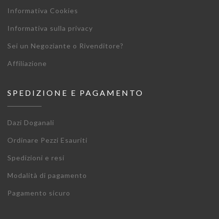
Informativa Cookies
Informativa sulla privacy
Sei un Negoziante o Rivenditore?
Affiliazione
SPEDIZIONE E PAGAMENTO
Dazi Doganali
Ordinare Pezzi Esauriti
Spedizioni e resi
Modalità di pagamento
Pagamento sicuro