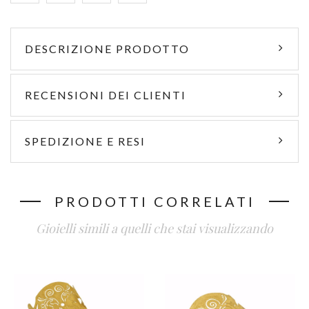
DESCRIZIONE PRODOTTO
RECENSIONI DEI CLIENTI
SPEDIZIONE E RESI
PRODOTTI CORRELATI
Gioielli simili a quelli che stai visualizzando