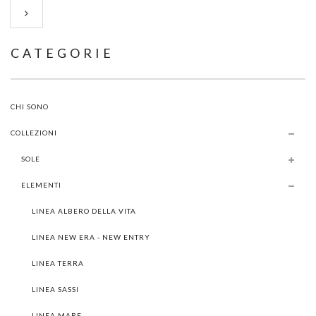
CATEGORIE
CHI SONO
COLLEZIONI
SOLE
ELEMENTI
LINEA ALBERO DELLA VITA
LINEA NEW ERA - NEW ENTRY
LINEA TERRA
LINEA SASSI
LINEA MARE