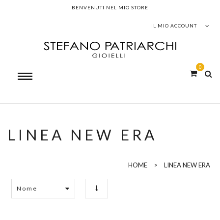
BENVENUTI NEL MIO STORE
IL MIO ACCOUNT
0
LINEA NEW ERA
HOME
>
LINEA NEW ERA
Nome