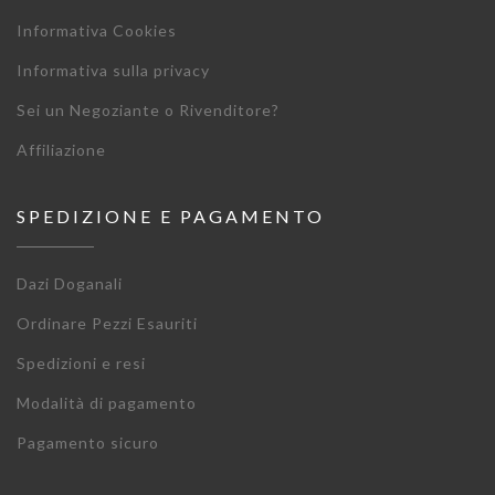
Informativa Cookies
Informativa sulla privacy
Sei un Negoziante o Rivenditore?
Affiliazione
SPEDIZIONE E PAGAMENTO
Dazi Doganali
Ordinare Pezzi Esauriti
Spedizioni e resi
Modalità di pagamento
Pagamento sicuro