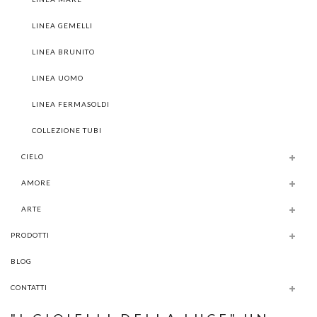
LINEA GEMELLI
LINEA BRUNITO
LINEA UOMO
LINEA FERMASOLDI
COLLEZIONE TUBI
CIELO
AMORE
ARTE
PRODOTTI
BLOG
CONTATTI