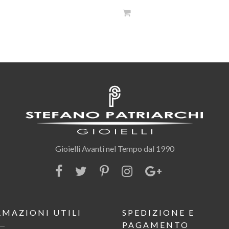
Gioielli Avanti nel Tempo dal 1990
RMAZIONI UTILI
SPEDIZIONE E
PAGAMENTO