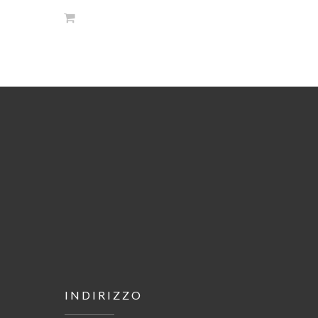
INDIRIZZO