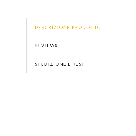
DESCRIZIONE PRODOTTO
REVIEWS
SPEDIZIONE E RESI