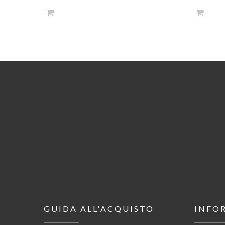
GUIDA ALL'ACQUISTO
INFO