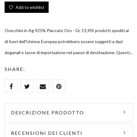
Add to wishlist
Orecchini in Ag 925% Placcato Oro - Gr. 11,90I prodotti spediti al
di fuori dell'Unione Europea potrebbero essere soggetti a dazi
doganali e tasse di importazione nel paese di destinazione. Questi...
SHARE:
DESCRIZIONE PRODOTTO
RECENSIONI DEI CLIENTI