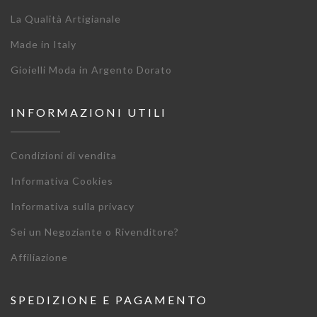
La Qualità Artigianale
Made in Italy
Gioielli Moda in Argento Dorato
INFORMAZIONI UTILI
Condizioni di vendita
Informativa Cookies
Informativa sulla privacy
Sei un Negoziante o Rivenditore?
Affiliazione
SPEDIZIONE E PAGAMENTO