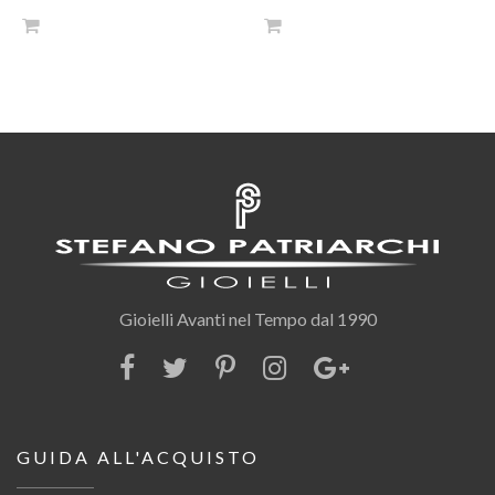
Gioielli Avanti nel Tempo dal 1990
GUIDA ALL'ACQUISTO