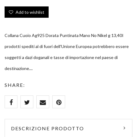
Add to wishlist
Collana Cuoio Ag925 Dorata Puntinata Mano No Nikel g 13,40I
prodotti spediti al di fuori dell'Unione Europea potrebbero essere
soggetti a dazi doganali e tasse di importazione nel paese di
destinazione....
SHARE:
DESCRIZIONE PRODOTTO