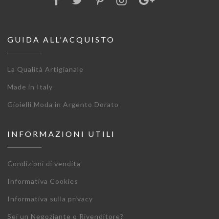
GUIDA ALL'ACQUISTO
La Qualità Artigianale
Made in Italy
Gioielli Moda in Argento Dorato
INFORMAZIONI UTILI
Condizioni di vendita
Informativa Cookies
Informativa sulla privacy
Sei un Negoziante o Rivenditore?