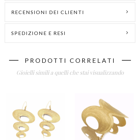
RECENSIONI DEI CLIENTI
SPEDIZIONE E RESI
PRODOTTI CORRELATI
Gioielli simili a quelli che stai visualizzando