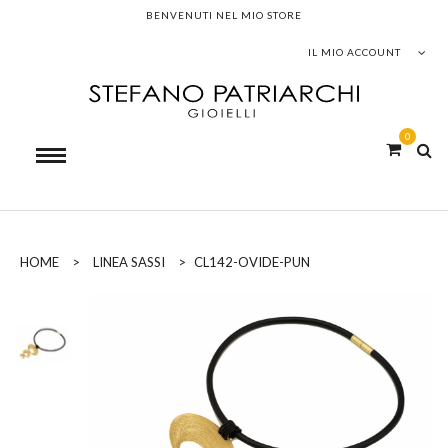
BENVENUTI NEL MIO STORE
IL MIO ACCOUNT
0
HOME
>
LINEA SASSI
>
CL142-OVIDE-PUN