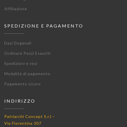
Affiliazione
SPEDIZIONE E PAGAMENTO
Dazi Doganali
Ordinare Pezzi Esauriti
Spedizioni e resi
Modalità di pagamento
Pagamento sicuro
INDIRIZZO
Patriarchi Concept S.r.l –
Via Fiorentina 307