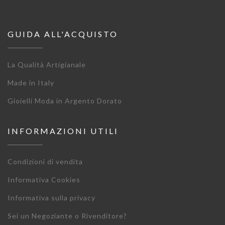
GUIDA ALL'ACQUISTO
La Qualità Artigianale
Made in Italy
Gioielli Moda in Argento Dorato
INFORMAZIONI UTILI
Condizioni di vendita
Informativa Cookies
Informativa sulla privacy
Sei un Negoziante o Rivenditore?