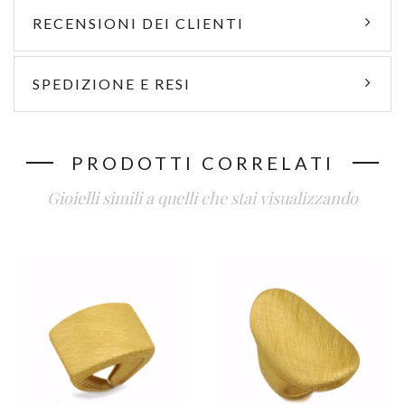
RECENSIONI DEI CLIENTI
SPEDIZIONE E RESI
PRODOTTI CORRELATI
Gioielli simili a quelli che stai visualizzando