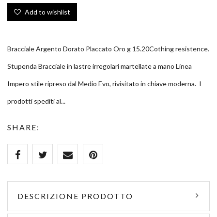
Add to wishlist
Bracciale Argento Dorato Placcato Oro g 15.20Cothing resistence.
Stupenda Bracciale in lastre irregolari martellate a mano Linea
Impero stile ripreso dal Medio Evo, rivisitato in chiave moderna. I
prodotti spediti al...
SHARE:
DESCRIZIONE PRODOTTO