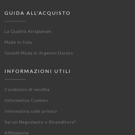
GUIDA ALL'ACQUISTO
La Qualità Artigianale
Made in Italy
Gioielli Moda in Argento Dorato
INFORMAZIONI UTILI
Condizioni di vendita
Informativa Cookies
Informativa sulla privacy
Sei un Negoziante o Rivenditore?
Affiliazione