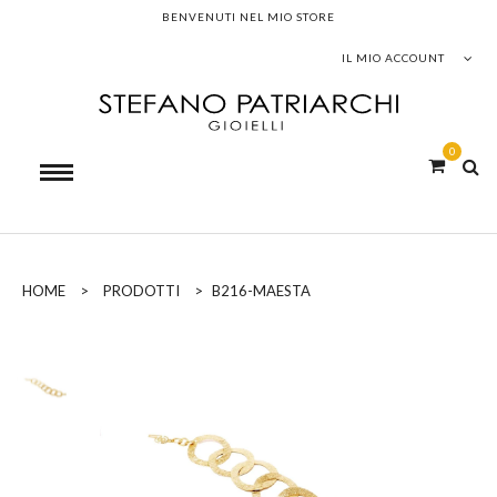
BENVENUTI NEL MIO STORE
IL MIO ACCOUNT
0
HOME
>
PRODOTTI
>
B216-MAESTA