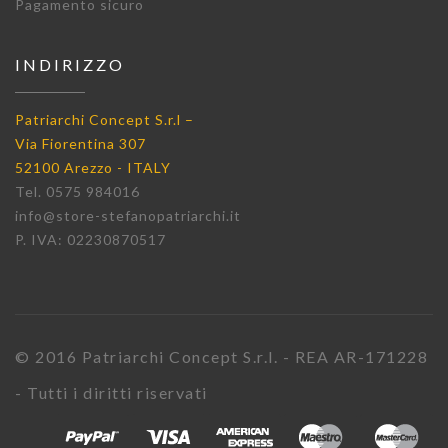
Pagamento sicuro
INDIRIZZO
Patriarchi Concept S.r.l –
Via Fiorentina 307
52100 Arezzo - ITALY
Tel. 0575 984016
info@store-stefanopatriarchi.it
P. IVA: 02230870517
© 2016 Patriarchi Concept S.r.l. - REA AR-171228
- Tutti i diritti riservati