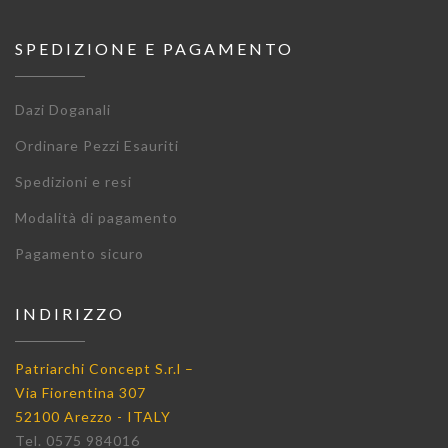
SPEDIZIONE E PAGAMENTO
Dazi Doganali
Ordinare Pezzi Esauriti
Spedizioni e resi
Modalità di pagamento
Pagamento sicuro
INDIRIZZO
Patriarchi Concept S.r.l –
Via Fiorentina 307
52100 Arezzo - ITALY
Tel. 0575 984016