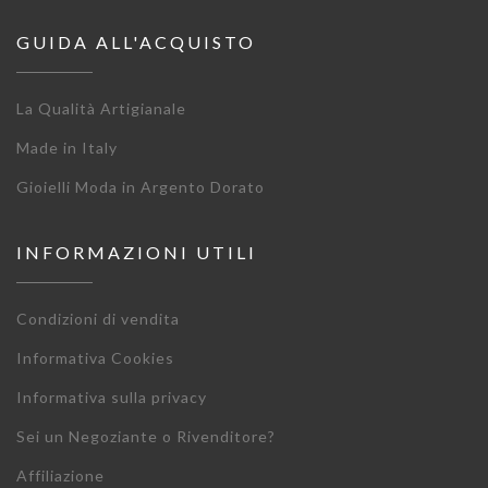
GUIDA ALL'ACQUISTO
La Qualità Artigianale
Made in Italy
Gioielli Moda in Argento Dorato
INFORMAZIONI UTILI
Condizioni di vendita
Informativa Cookies
Informativa sulla privacy
Sei un Negoziante o Rivenditore?
Affiliazione