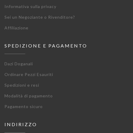
Informativa sulla privacy
Sei un Negoziante o Rivenditore?
Affiliazione
SPEDIZIONE E PAGAMENTO
Dazi Doganali
Ordinare Pezzi Esauriti
Spedizioni e resi
Modalità di pagamento
Pagamento sicuro
INDIRIZZO