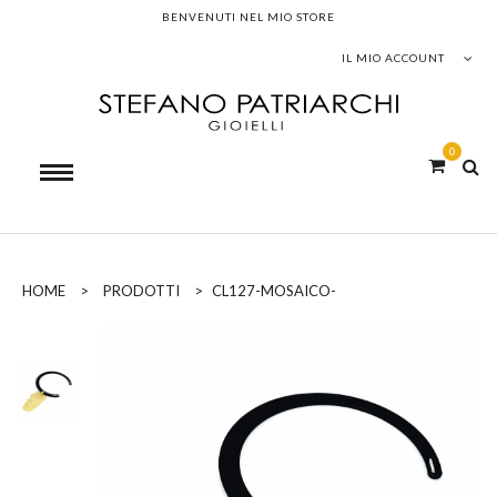
BENVENUTI NEL MIO STORE
IL MIO ACCOUNT
0
HOME
>
PRODOTTI
>
CL127-MOSAICO-