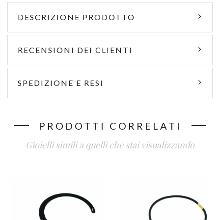
DESCRIZIONE PRODOTTO
RECENSIONI DEI CLIENTI
SPEDIZIONE E RESI
PRODOTTI CORRELATI
Gioielli simili a quelli che stai visualizzando