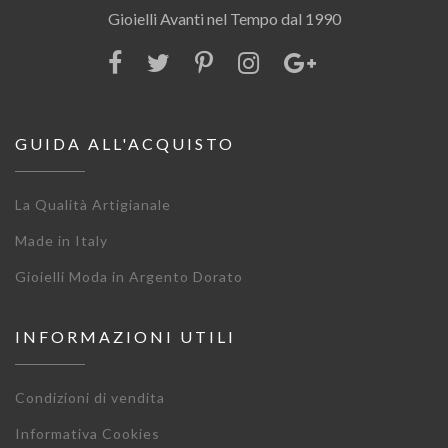
Gioielli Avanti nel Tempo dal 1990
GUIDA ALL'ACQUISTO
La Qualità Artigianale
Made in Italy
Gioielli Moda in Argento Dorato
INFORMAZIONI UTILI
Condizioni di vendita
Informativa Cookies