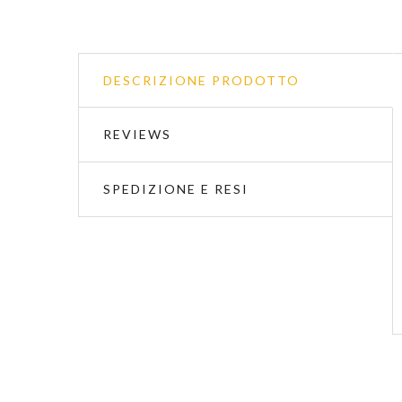
DESCRIZIONE PRODOTTO
REVIEWS
SPEDIZIONE E RESI