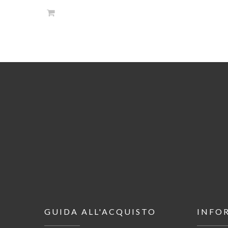
GUIDA ALL'ACQUISTO
INFO