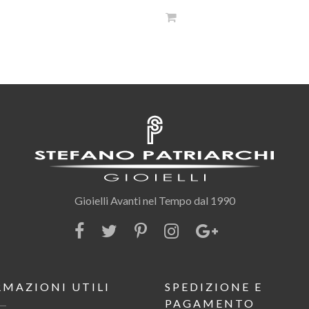
Gioielli Avanti nel Tempo dal 1990
RMAZIONI UTILI
SPEDIZIONE E
PAGAMENTO