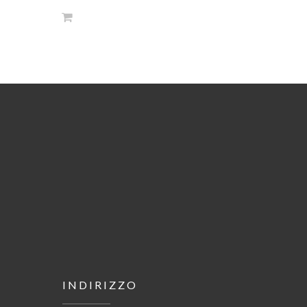
INDIRIZZO