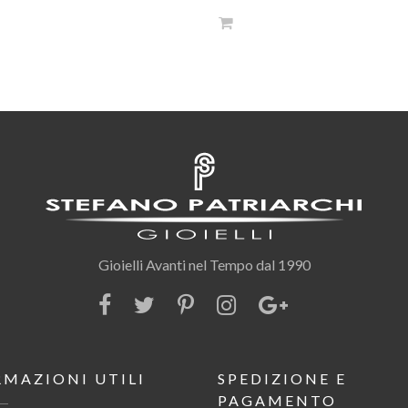
Gioielli Avanti nel Tempo dal 1990
RMAZIONI UTILI
SPEDIZIONE E
PAGAMENTO