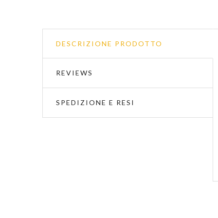
DESCRIZIONE PRODOTTO
REVIEWS
SPEDIZIONE E RESI