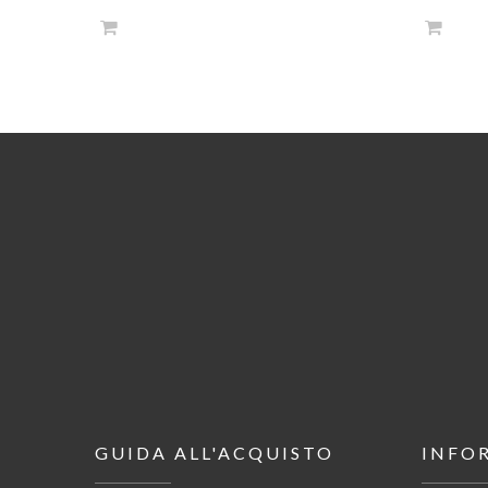
GUIDA ALL'ACQUISTO
INFO