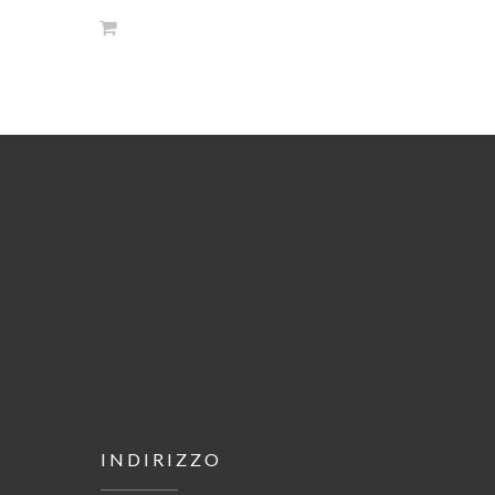
INDIRIZZO