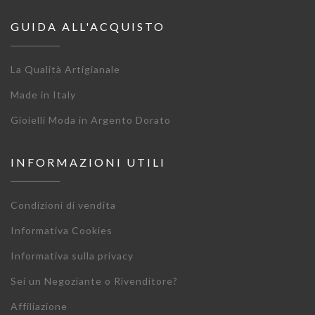
GUIDA ALL'ACQUISTO
La Qualità Artigianale
Made in Italy
Gioielli Moda in Argento Dorato
INFORMAZIONI UTILI
Condizioni di vendita
Informativa Cookies
Informativa sulla privacy
Sei un Negoziante o Rivenditore?
Affiliazione