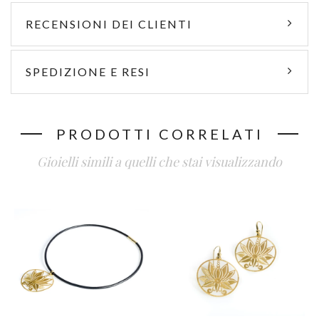
RECENSIONI DEI CLIENTI
SPEDIZIONE E RESI
PRODOTTI CORRELATI
Gioielli simili a quelli che stai visualizzando