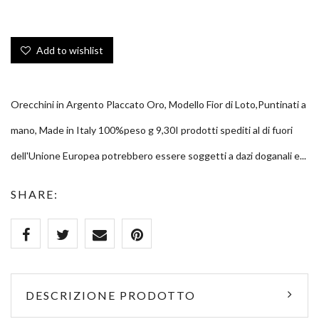
Add to wishlist
Orecchini in Argento Placcato Oro, Modello Fior di Loto,Puntinati a
mano, Made in Italy 100%peso g 9,30I prodotti spediti al di fuori
dell'Unione Europea potrebbero essere soggetti a dazi doganali e...
SHARE:
DESCRIZIONE PRODOTTO