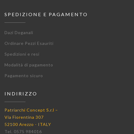
SPEDIZIONE E PAGAMENTO
Dazi Doganali
Ordinare Pezzi Esauriti
Spedizioni e resi
Modalità di pagamento
Pagamento sicuro
INDIRIZZO
Patriarchi Concept S.r.l –
Via Fiorentina 307
52100 Arezzo - ITALY
Tel. 0575 984016