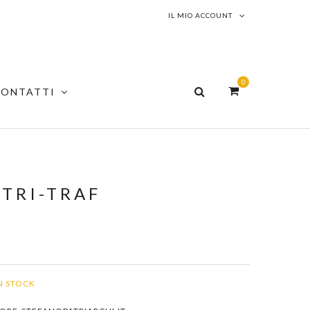
IL MIO ACCOUNT
0
CONTATTI
-TRI-TRAF
N STOCK