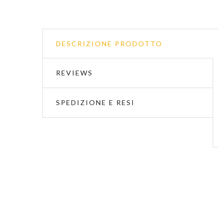
DESCRIZIONE PRODOTTO
REVIEWS
SPEDIZIONE E RESI