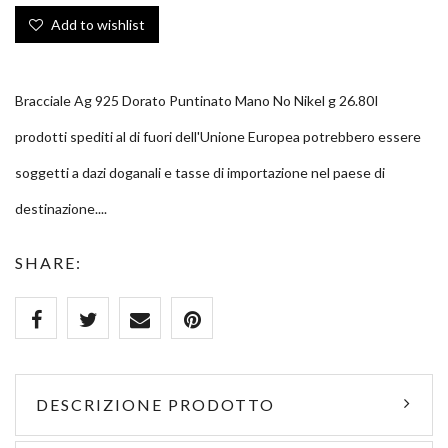
Add to wishlist
Bracciale Ag 925 Dorato Puntinato Mano No Nikel g 26.80I
prodotti spediti al di fuori dell'Unione Europea potrebbero essere
soggetti a dazi doganali e tasse di importazione nel paese di
destinazione....
SHARE:
DESCRIZIONE PRODOTTO