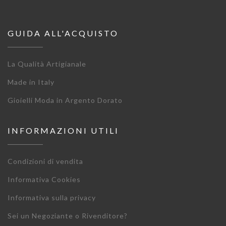
GUIDA ALL'ACQUISTO
La Qualità Artigianale
Made in Italy
Gioielli Moda in Argento Dorato
INFORMAZIONI UTILI
Condizioni di vendita
Informativa Cookies
Informativa sulla privacy
Sei un Negoziante o Rivenditore?