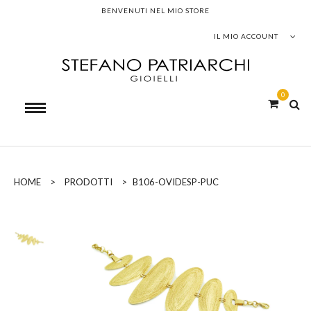
BENVENUTI NEL MIO STORE
IL MIO ACCOUNT
0
HOME
>
PRODOTTI
>
B106-OVIDESP-PUC